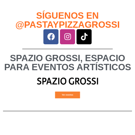
SÍGUENOS EN
@PASTAYPIZZAGROSSI
SPAZIO GROSSI, ESPACIO
PARA EVENTOS ARTÍSTICOS