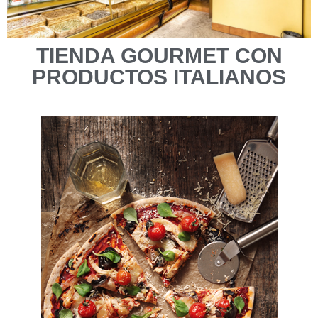
TIENDA GOURMET CON
PRODUCTOS ITALIANOS