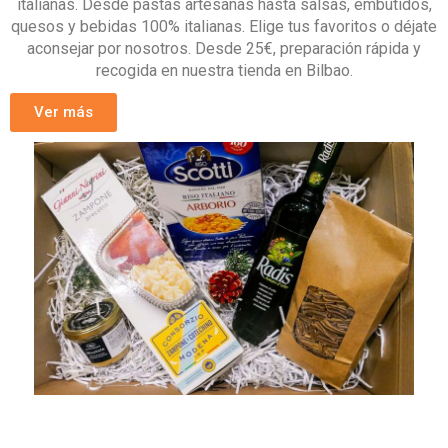
italianas. Desde pastas artesanas hasta salsas, embutidos,
quesos y bebidas 100% italianas. Elige tus favoritos o déjate
aconsejar por nosotros. Desde 25€, preparación rápida y
recogida en nuestra tienda en Bilbao.
Ver más