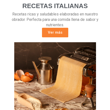
RECETAS ITALIANAS
Recetas ricas y saludables elaboradas en nuestro
obrador. Perfecta para una comida llena de sabor y
nutrientes.
Ver más