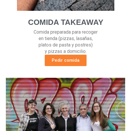
COMIDA TAKEAWAY
Comida preparada para recoger
en tienda (pizzas, lasañas,
platos de pasta y postres)
y pizzas a domicilio.
Pedir comida