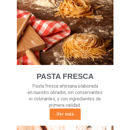
PASTA FRESCA
Pasta fresca artesana elaborada
en nuestro obrador, sin conservantes
ni colorantes, y con ingredientes de
primera calidad.
Ver más