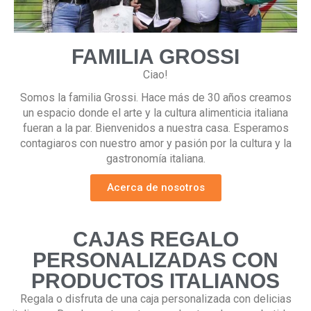
FAMILIA GROSSI
Ciao!
Somos la familia Grossi. Hace más de 30 años creamos
un espacio donde el arte y la cultura alimenticia italiana
fueran a la par. Bienvenidos a nuestra casa. Esperamos
contagiaros con nuestro amor y pasión por la cultura y la
gastronomía italiana.
Acerca de nosotros
CAJAS REGALO
PERSONALIZADAS CON
PRODUCTOS ITALIANOS
Regala o disfruta de una caja personalizada con delicias