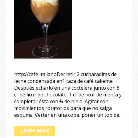
http://cafe italianoDerretir 2 cucharaditas de
leche condensada en1 taza de café caliente.
Después echarlo en una coctelera junto con 8
cl. de licor de chocolate, 1 cl. de licor de menta y
completar ésta con ¾ de hielo. Agitar con
movimientos rotatorios para que no salga
espuma. Verter en una copa, poner un top de…
LEER MÁS