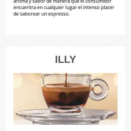
aroma y sabor de manera que el consumidor
encuentra en cualquier lugar el intenso placer
de saborear un espresso.
ILLY