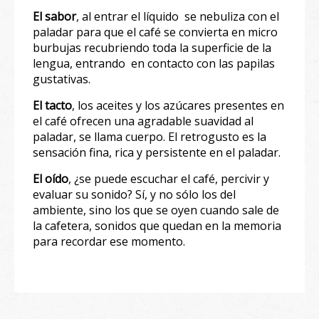
El sabor
, al entrar el líquido se nebuliza con el
paladar para que el café se convierta en micro
burbujas recubriendo toda la superficie de la
lengua, entrando en contacto con las papilas
gustativas.
El tacto
, los aceites y los azúcares presentes en
el café ofrecen una agradable suavidad al
paladar, se llama cuerpo. El retrogusto es la
sensación fina, rica y persistente en el paladar.
El oído
, ¿se puede escuchar el café, percivir y
evaluar su sonido? Sí, y no sólo los del
ambiente, sino los que se oyen cuando sale de
la cafetera, sonidos que quedan en la memoria
para recordar ese momento.