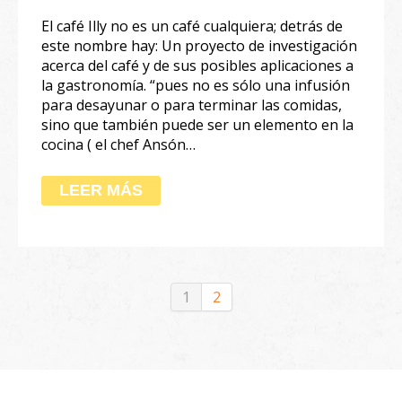
El café Illy no es un café cualquiera; detrás de
este nombre hay: Un proyecto de investigación
acerca del café y de sus posibles aplicaciones a
la gastronomía. “pues no es sólo una infusión
para desayunar o para terminar las comidas,
sino que también puede ser un elemento en la
cocina ( el chef Ansón…
LEER MÁS
1
2