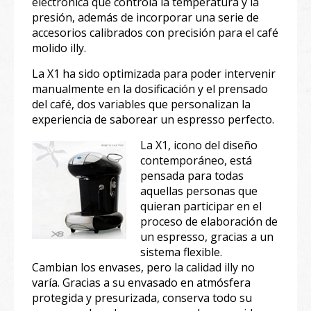
electrónica que controla la temperatura y la
presión, además de incorporar una serie de
accesorios calibrados con precisión para el café
molido illy.
La X1 ha sido optimizada para poder intervenir
manualmente en la dosificación y el prensado
del café, dos variables que personalizan la
experiencia de saborear un espresso perfecto.
La X1, icono del diseño
contemporáneo, está
pensada para todas
aquellas personas que
quieran participar en el
proceso de elaboración de
un espresso, gracias a un
sistema flexible.
Cambian los envases, pero la calidad illy no
varía. Gracias a su envasado en atmósfera
protegida y presurizada, conserva todo su