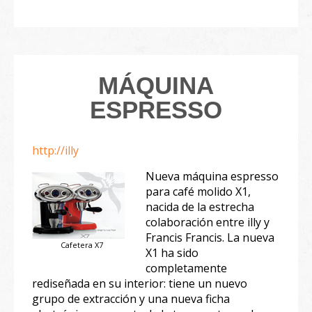
MÁQUINA
ESPRESSO
http://illy
Nueva máquina espresso
para café molido X1,
nacida de la estrecha
colaboración entre illy y
Francis Francis. La nueva
Cafetera X7
X1 ha sido
completamente
rediseñada en su interior: tiene un nuevo
grupo de extracción y una nueva ficha