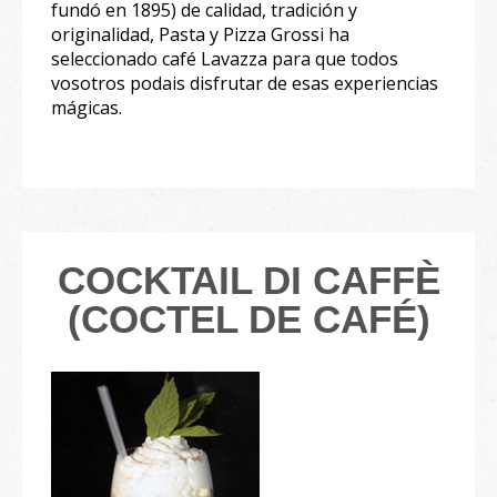
fundó en 1895) de calidad, tradición y
originalidad, Pasta y Pizza Grossi ha
seleccionado café Lavazza para que todos
vosotros podais disfrutar de esas experiencias
mágicas.
COCKTAIL DI CAFFÈ
(COCTEL DE CAFÉ)