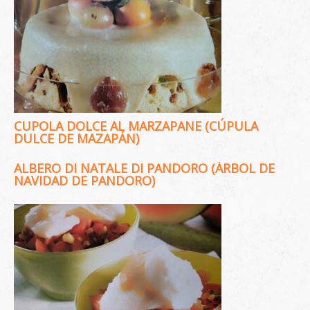
CUPOLA DOLCE AL MARZAPANE (CÚPULA
DULCE DE MAZAPÁN)
ALBERO DI NATALE DI PANDORO (ÁRBOL DE
NAVIDAD DE PANDORO)