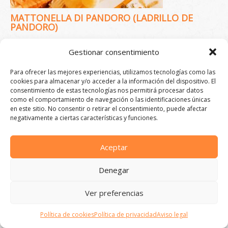
MATTONELLA DI PANDORO (LADRILLO DE
PANDORO)
Gestionar consentimiento
Para ofrecer las mejores experiencias, utilizamos tecnologías como las
cookies para almacenar y/o acceder a la información del dispositivo. El
consentimiento de estas tecnologías nos permitirá procesar datos
como el comportamiento de navegación o las identificaciones únicas
en este sitio. No consentir o retirar el consentimiento, puede afectar
negativamente a ciertas características y funciones.
PANDORO
Aceptar
Denegar
Ver preferencias
Política de cookies
Política de privacidad
Aviso legal
TIRAMISÙ