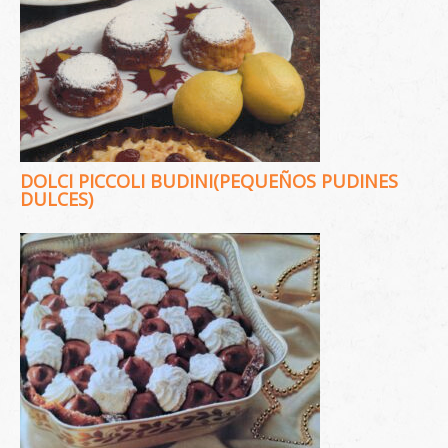
DOLCI PICCOLI BUDINI(PEQUEÑOS PUDINES
DULCES)