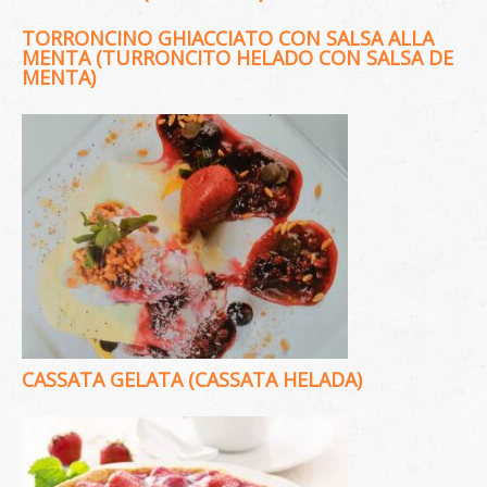
TORRONCINO GHIACCIATO CON SALSA ALLA
MENTA (TURRONCITO HELADO CON SALSA DE
MENTA)
CASSATA GELATA (CASSATA HELADA)