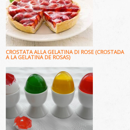
CROSTATA ALLA GELATINA DI ROSE (CROSTADA
A LA GELATINA DE ROSAS)