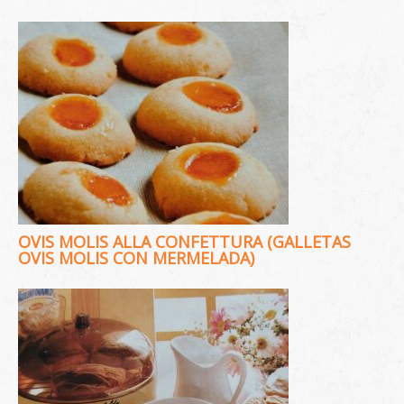
OVIS MOLIS ALLA CONFETTURA (GALLETAS
OVIS MOLIS CON MERMELADA)