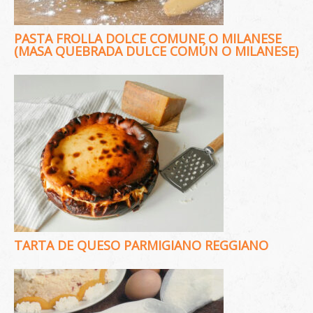
PASTA FROLLA DOLCE COMUNE O MILANESE
(MASA QUEBRADA DULCE COMÚN O MILANESE)
TARTA DE QUESO PARMIGIANO REGGIANO