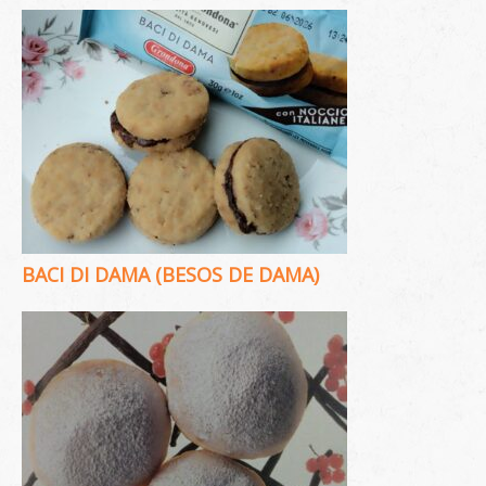
BACI DI DAMA (BESOS DE DAMA)