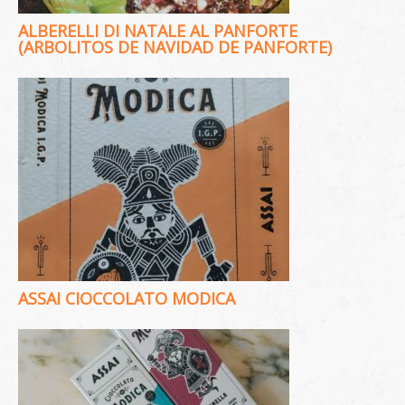
ALBERELLI DI NATALE AL PANFORTE
(ARBOLITOS DE NAVIDAD DE PANFORTE)
ASSAI CIOCCOLATO MODICA