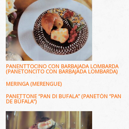
PANENTTOCINO CON BARBAJADA LOMBARDA
(PANETONCITO CON BARBAJADA LOMBARDA)
MERINGA (MERENGUE)
PANETTONE “PAN DI BUFALA” (PANETÓN “PAN
DE BÚFALA”)