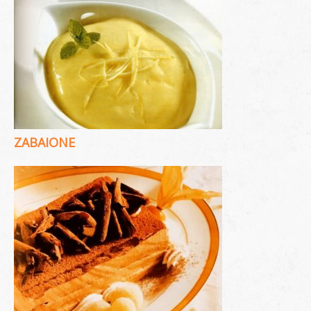
ZABAIONE