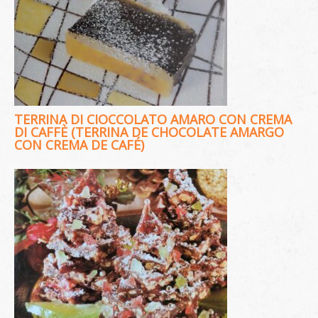
TERRINA DI CIOCCOLATO AMARO CON CREMA
DI CAFFÈ (TERRINA DE CHOCOLATE AMARGO
CON CREMA DE CAFÉ)