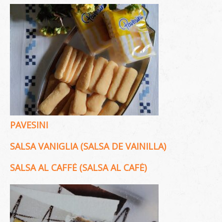
PAVESINI
SALSA VANIGLIA (SALSA DE VAINILLA)
SALSA AL CAFFÈ (SALSA AL CAFÉ)