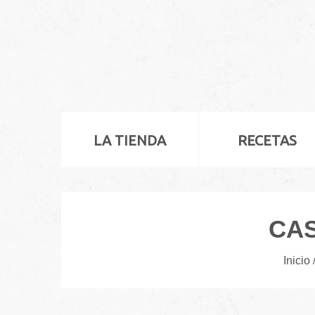
LA TIENDA
RECETAS
CAS
Inicio