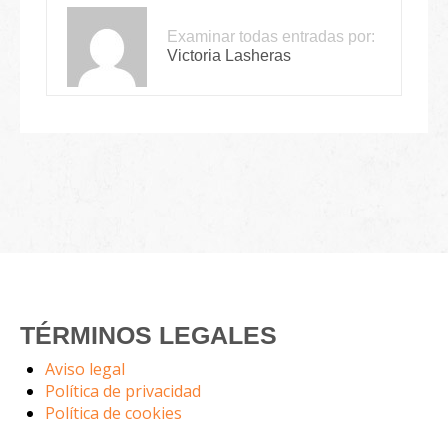
Examinar todas entradas por:
Victoria Lasheras
TÉRMINOS LEGALES
Aviso legal
Política de privacidad
Política de cookies