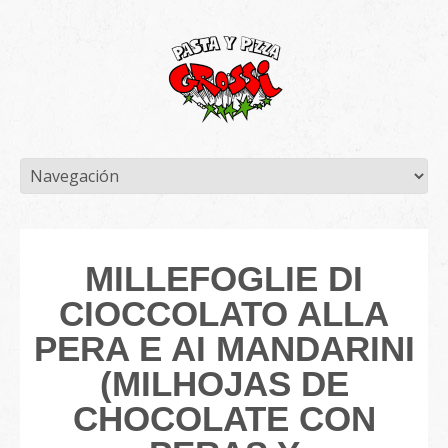
MILLEFOGLIE DI
CIOCCOLATO ALLA
PERA E AI MANDARINI
(MILHOJAS DE
CHOCOLATE CON