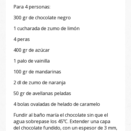
Para 4 personas:
300 gr de chocolate negro
1 cucharada de zumo de limón
4 peras
400 gr de azúcar
1 palo de vainilla
100 gr de mandarinas
2 dl de zumo de naranja
50 gr de avellanas peladas
4 bolas ovaladas de helado de caramelo
Fundir al baño maría el chocolate sin que el
agua sobrepase los 45ºC. Extender una capa
del chocolate fundido, con un espesor de 3 mm,