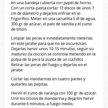
en una bandeja cubierta con papel de horno.
Con un corta-pasta cortar 12 discos de unos 7
cm de diámetro y dejarlos enfriar en el
frigorífico. Meter en una cazuelita 5 dl de agua,
300 gr de azúcar, el palo de vainilla y el zumo
de limón.
Limpiar las peras e inmediatamente meterlas
en este jarabe para que no se oscurezcan.
Dejarlas hervir unos 10-15 minutos, según su
madurez (la cocción se controla metiendo en la
pulpa de la pera la punta de un cuchillo).
Retirar las peras del fuego y dejarlas en el
jarabe.
Cortar las mandarinas en cuatro partes y
quitarles las pepitas.
Hervir el zumo de naranja con 100 gr de azúcar.
Unir los trozos de mandarina y dejarlos hervir
durante 6 minutos, a fuego medio,