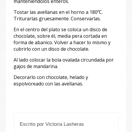
manteniéndolos enteros.
Tostar las avellanas en el horno a 180ºC.
Triturarlas gruesamente. Conservarlas.
En el centro del plato se coloca un disco de
chocolate, sobre él, media pera cortada en
forma de abanico. Volver a hacer lo mismo y
cubrirlo con un disco de chocolate.
Al lado colocar la bola ovalada circundada por
gajos de mandarina.
Decorarlo con chocolate, helado y
espolvoreado con las avellanas.
Escrito por
Victoria Lasheras