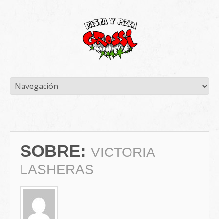
SOBRE:
VICTORIA
LASHERAS