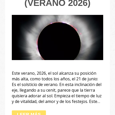
(VERANO 2026)
Este verano, 2026, el sol alcanza su posición
más alta, como todos los años, el 21 de junio:
Es el solsticio de verano. En esta inclinación del
eje, llegando a su cenit, parece que la tierra
quisiera adorar al sol. Empieza el tiempo de luz
y de vitalidad, del amor y de los festejos. Este…
LEER MÁS