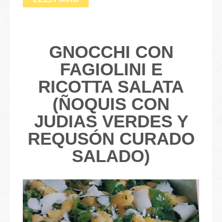
GNOCCHI CON
FAGIOLINI E
RICOTTA SALATA
(ÑOQUIS CON
JUDIAS VERDES Y
REQUSÓN CURADO
SALADO)