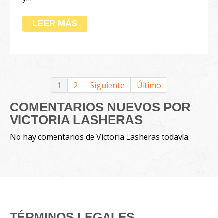
LEER MÁS
1
2
Siguiente
Último
COMENTARIOS NUEVOS POR
VICTORIA LASHERAS
No hay comentarios de Victoria Lasheras todavía.
TÉRMINOS LEGALES