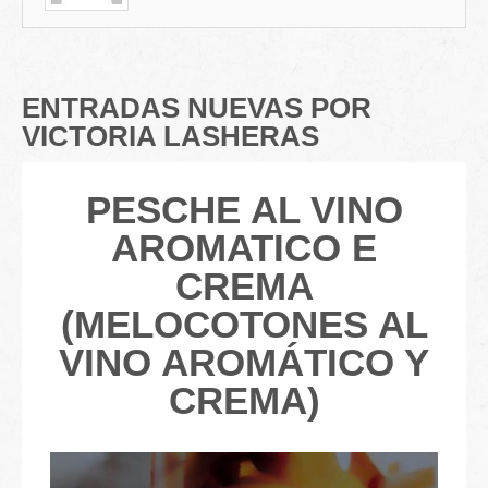
ENTRADAS NUEVAS POR
VICTORIA LASHERAS
PESCHE AL VINO
AROMATICO E
CREMA
(MELOCOTONES AL
VINO AROMÁTICO Y
CREMA)