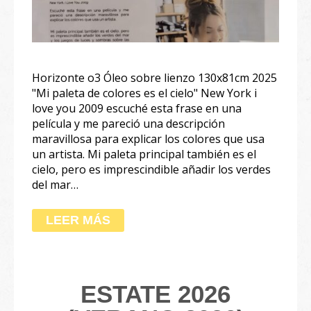
Horizonte o3 Óleo sobre lienzo 130x81cm 2025
"Mi paleta de colores es el cielo" New York i
love you 2009 escuché esta frase en una
película y me pareció una descripción
maravillosa para explicar los colores que usa
un artista. Mi paleta principal también es el
cielo, pero es imprescindible añadir los verdes
del mar…
LEER MÁS
ESTATE 2026