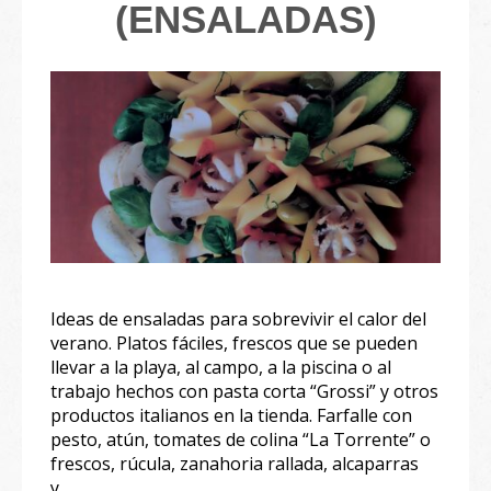
(ENSALADAS)
Ideas de ensaladas para sobrevivir el calor del
verano. Platos fáciles, frescos que se pueden
llevar a la playa, al campo, a la piscina o al
trabajo hechos con pasta corta “Grossi” y otros
productos italianos en la tienda. Farfalle con
pesto, atún, tomates de colina “La Torrente” o
frescos, rúcula, zanahoria rallada, alcaparras
y…