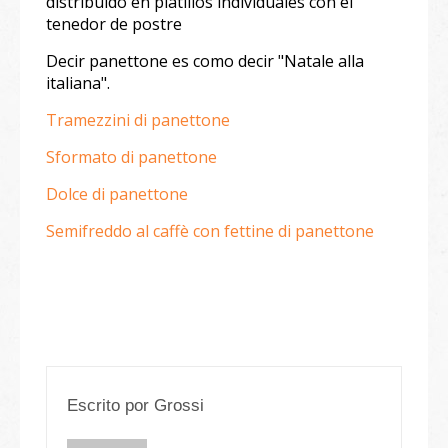
distribuido en platillos individuales con el
tenedor de postre
Decir panettone es como decir "Natale alla
italiana".
Tramezzini di panettone
Sformato di panettone
Dolce di panettone
Semifreddo al caffè con fettine di panettone
Escrito por
Grossi