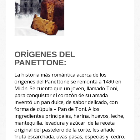
ORÍGENES DEL
PANETTONE:
La historia más romántica acerca de los
orígenes del Panettone se remonta a 1490 en
Milán. Se cuenta que un joven, llamado Toni,
para conquistar el corazón de su amada
inventó un pan dulce, de sabor delicado, con
forma de cúpula – Pan de Toni. A los
ingredientes principales, harina, huevos, leche,
mantequilla, levadura y azúcar de la receta
original del pastelero de la corte, les añade
fruta escarchada, uvas pasas, especias y cedro.