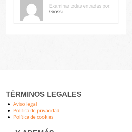
Examinar todas entradas por:
Grossi
TÉRMINOS LEGALES
Aviso legal
Política de privacidad
Política de cookies