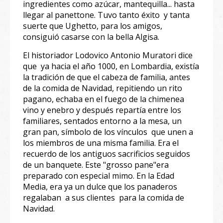
ingredientes como azúcar, mantequilla... hasta
llegar al panettone. Tuvo tanto éxito y tanta
suerte que Ughetto, para los amigos,
consiguió casarse con la bella Algisa.
El historiador Lodovico Antonio Muratori dice
que ya hacia el año 1000, en Lombardia, existía
la tradición de que el cabeza de familia, antes
de la comida de Navidad, repitiendo un rito
pagano, echaba en el fuego de la chimenea
vino y enebro y después repartía entre los
familiares, sentados entorno a la mesa, un
gran pan, símbolo de los vínculos que unen a
los miembros de una misma familia. Era el
recuerdo de los antiguos sacrificios seguidos
de un banquete. Este "grosso pane"era
preparado con especial mimo. En la Edad
Media, era ya un dulce que los panaderos
regalaban a sus clientes para la comida de
Navidad.