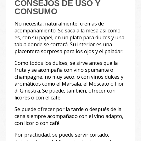
CONSEJOS DE USO Y
CONSUMO
No necesita, naturalmente, cremas de
acompañamiento: Se saca a la mesa así como
es, con su papel, en un plato para dulces y una
tabla donde se cortará. Su interior es una
placentera sorpresa para los ojos y el paladar.
Como todos los dulces, se sirve antes que la
fruta y se acompaña con vino spumante o
champagne, no muy seco, o con vinos dulces y
aromáticos como el Marsala, el Moscato o Fior
di Ginestra. Se puede, también, ofrecer con
licores o con el café.
Se puede ofrecer por la tarde o después de la
cena siempre acompañado con el vino adapto,
con licor o con café.
Por practicidad, se puede servir cortado,