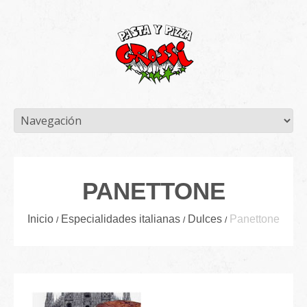
PANETTONE
Inicio
Especialidades italianas
Dulces
Panettone