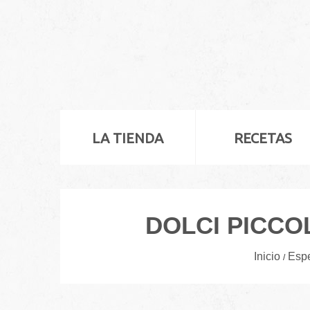
LA TIENDA
RECETAS
DOLCI PICCO
Inicio
Espe