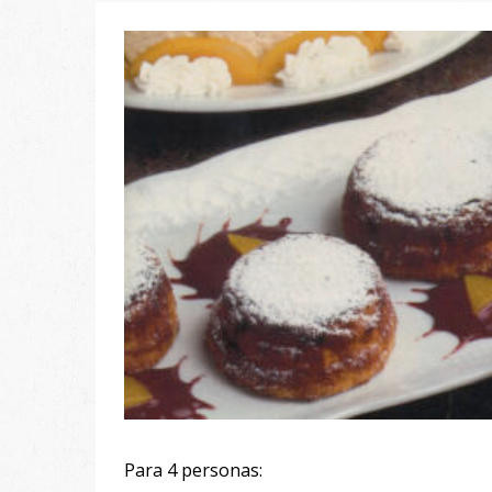
Para 4 personas: