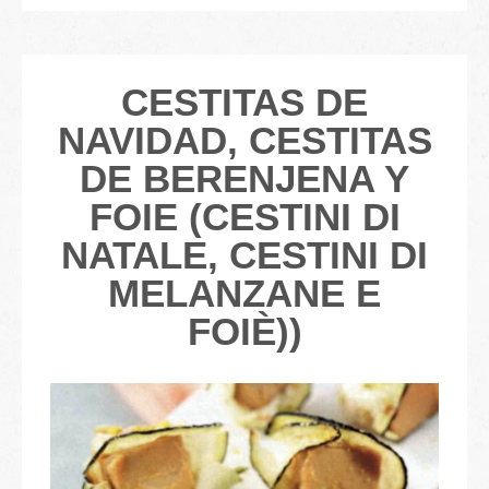
CESTITAS DE
NAVIDAD, CESTITAS
DE BERENJENA Y
FOIE (CESTINI DI
NATALE, CESTINI DI
MELANZANE E
FOIÈ))