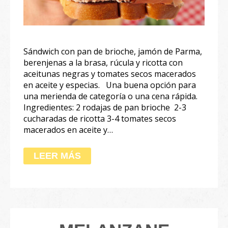
Sándwich con pan de brioche, jamón de Parma,
berenjenas a la brasa, rúcula y ricotta con
aceitunas negras y tomates secos macerados
en aceite y especias. Una buena opción para
una merienda de categoría o una cena rápida.
Ingredientes: 2 rodajas de pan brioche 2-3
cucharadas de ricotta 3-4 tomates secos
macerados en aceite ⁣y…
LEER MÁS