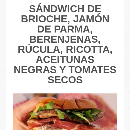
SÁNDWICH DE
BRIOCHE, JAMÓN
DE PARMA,
BERENJENAS,
RÚCULA, RICOTTA,
ACEITUNAS
NEGRAS Y TOMATES
SECOS