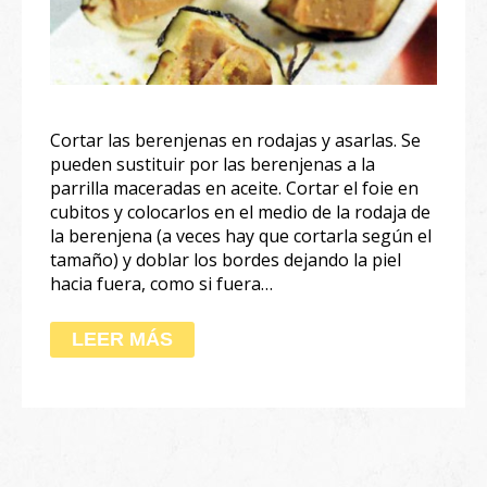
Cortar las berenjenas en rodajas y asarlas. Se
pueden sustituir por las berenjenas a la
parrilla maceradas en aceite. Cortar el foie en
cubitos y colocarlos en el medio de la rodaja de
la berenjena (a veces hay que cortarla según el
tamaño) y doblar los bordes dejando la piel
hacia fuera, como si fuera…
LEER MÁS