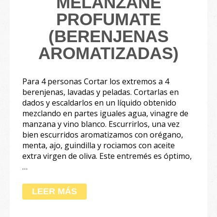
MELANZANE
PROFUMATE
(BERENJENAS
AROMATIZADAS)
Para 4 personas Cortar los extremos a 4
berenjenas, lavadas y peladas. Cortarlas en
dados y escaldarlos en un líquido obtenido
mezclando en partes iguales agua, vinagre de
manzana y vino blanco. Escurrirlos, una vez
bien escurridos aromatizamos con orégano,
menta, ajo, guindilla y rociamos con aceite
extra virgen de oliva. Este entremés es óptimo,
…
LEER MÁS