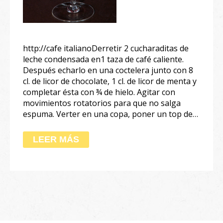
http://cafe italianoDerretir 2 cucharaditas de
leche condensada en1 taza de café caliente.
Después echarlo en una coctelera junto con 8
cl. de licor de chocolate, 1 cl. de licor de menta y
completar ésta con ¾ de hielo. Agitar con
movimientos rotatorios para que no salga
espuma. Verter en una copa, poner un top de…
LEER MÁS