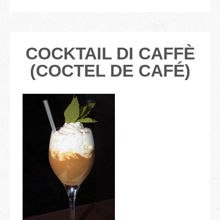
COCKTAIL DI CAFFÈ
(COCTEL DE CAFÉ)