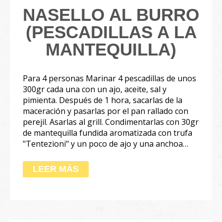
NASELLO AL BURRO
(PESCADILLAS A LA
MANTEQUILLA)
Para 4 personas Marinar 4 pescadillas de unos
300gr cada una con un ajo, aceite, sal y
pimienta. Después de 1 hora, sacarlas de la
maceración y pasarlas por el pan rallado con
perejil. Asarlas al grill. Condimentarlas con 30gr
de mantequilla fundida aromatizada con trufa
"Tentezioni" y un poco de ajo y una anchoa…
LEER MÁS