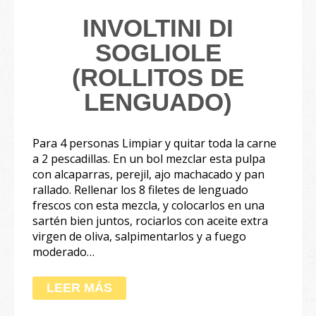
INVOLTINI DI
SOGLIOLE
(ROLLITOS DE
LENGUADO)
Para 4 personas Limpiar y quitar toda la carne
a 2 pescadillas. En un bol mezclar esta pulpa
con alcaparras, perejil, ajo machacado y pan
rallado. Rellenar los 8 filetes de lenguado
frescos con esta mezcla, y colocarlos en una
sartén bien juntos, rociarlos con aceite extra
virgen de oliva, salpimentarlos y a fuego
moderado…
LEER MÁS