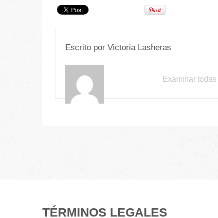
Escrito por
Victoria Lasheras
Examinar todas 
TÉRMINOS LEGALES