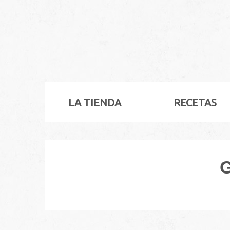
LA TIENDA
RECETAS
G