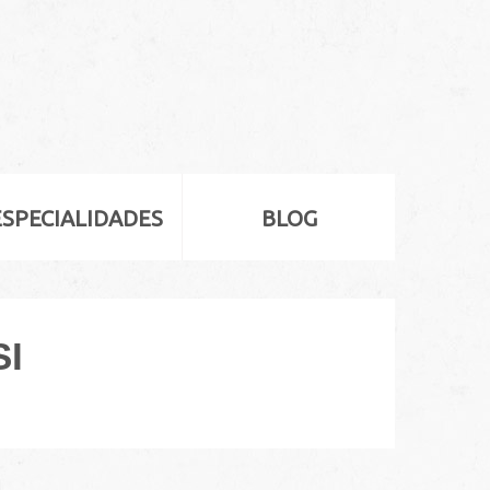
ESPECIALIDADES
BLOG
SI