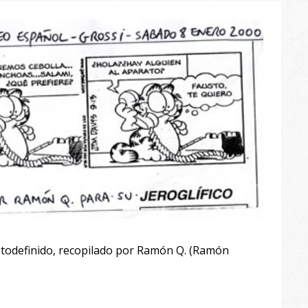
 Utodefinido, recopilado por Ramón Q. (Ramón