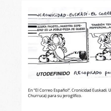
En "El Correo Español". Cronicidad Euskadi.
Churruca) para su jeroglífico.