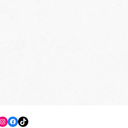
Instagram
Facebook
TikTok