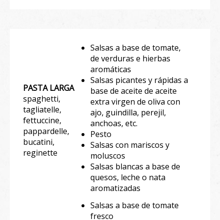
Salsas a base de tomate,
de verduras e hierbas
aromáticas
Salsas picantes y rápidas a
PASTA LARGA
base de aceite de aceite
spaghetti,
extra virgen de oliva con
tagliatelle,
ajo, guindilla, perejil,
fettuccine,
anchoas, etc.
pappardelle,
Pesto
bucatini,
Salsas con mariscos y
reginette
moluscos
Salsas blancas a base de
quesos, leche o nata
aromatizadas
Salsas a base de tomate
fresco