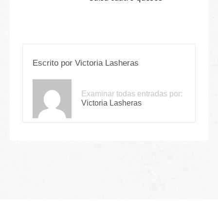
Escrito por
Victoria Lasheras
Examinar todas entradas por:
Victoria Lasheras