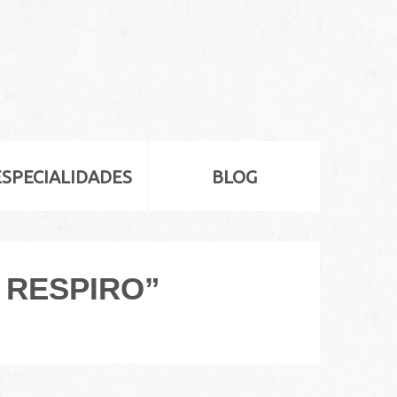
ESPECIALIDADES
BLOG
 RESPIRO”