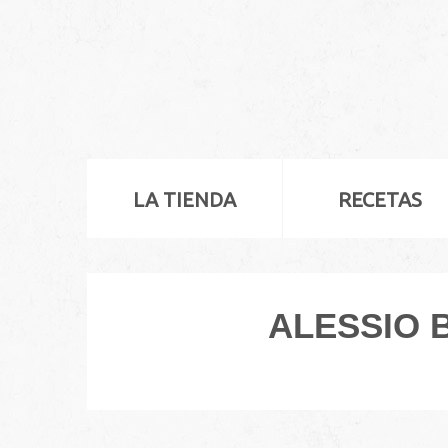
LA TIENDA
RECETAS
ALESSIO 