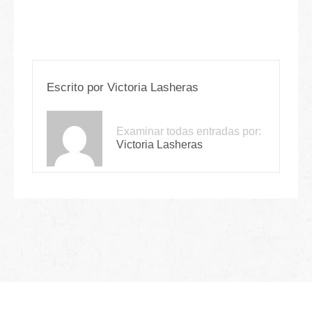
Escrito por
Victoria Lasheras
Examinar todas entradas por:
Victoria Lasheras