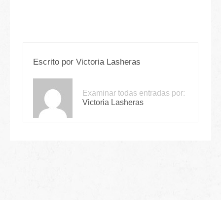
Escrito por
Victoria Lasheras
Examinar todas entradas por:
Victoria Lasheras