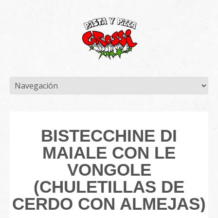
BISTECCHINE DI
MAIALE CON LE
VONGOLE
(CHULETILLAS DE
CERDO CON ALMEJAS)