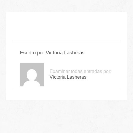
Escrito por
Victoria Lasheras
Examinar todas entradas por:
Victoria Lasheras