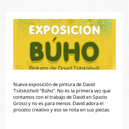
Nueva exposición de pintura de David
Tsitskishvili "Búho". No es la primera vez que
contamos con el trabajo de David en Spazio
Grossi y no es para menos. David adora el
proceso creativo y eso se nota en sus piezas.