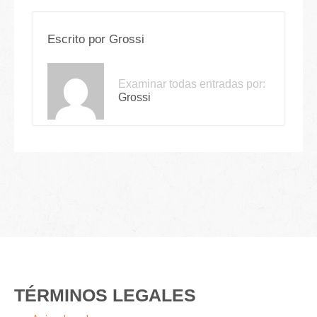
Escrito por
Grossi
Examinar todas entradas por:
Grossi
TÉRMINOS LEGALES