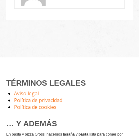
TÉRMINOS LEGALES
Aviso legal
Política de privacidad
Política de cookies
… Y ADEMÁS
En pasta y pizza Grossi hacemos
lasaña
y
pasta
lista para comer por