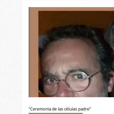
"Ceremonia de las células padre"