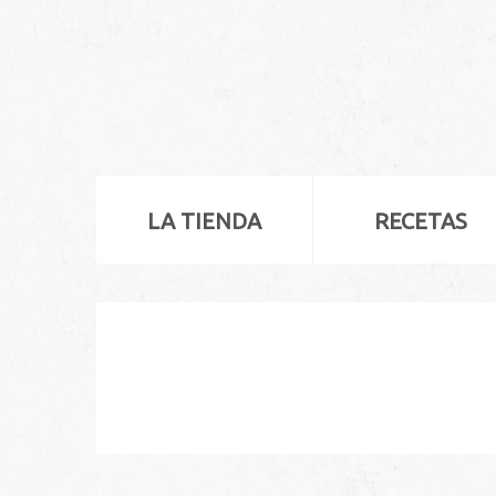
LA TIENDA
RECETAS