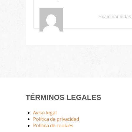
Examinar todas 
TÉRMINOS LEGALES
Aviso legal
Política de privacidad
Política de cookies