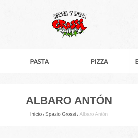
PASTA
PIZZA
ALBARO ANTÓN
Inicio
Spazio Grossi
Albaro Antón