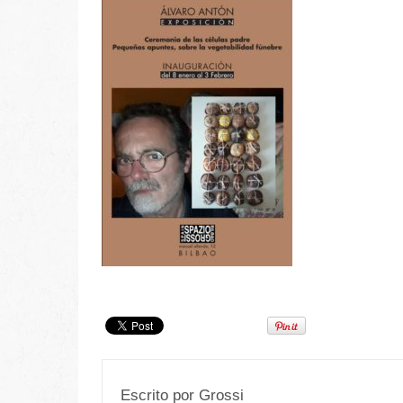
Escrito por
Grossi