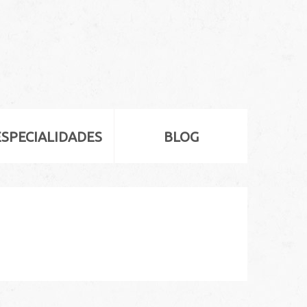
ESPECIALIDADES
BLOG