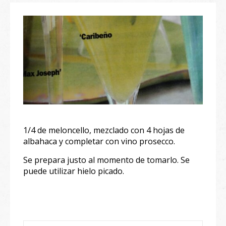
1/4 de meloncello, mezclado con 4 hojas de
albahaca y completar con vino prosecco.
Se prepara justo al momento de tomarlo. Se
puede utilizar hielo picado.