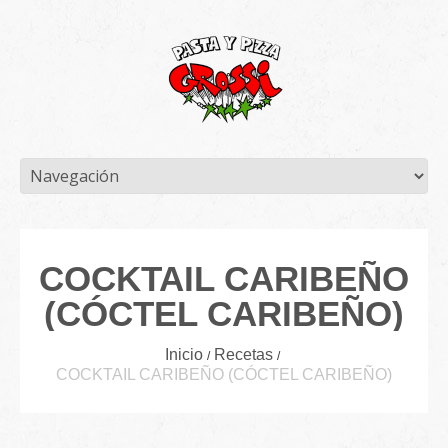
COCKTAIL CARIBEÑO
(CÓCTEL CARIBEÑO)
Inicio
Recetas
COCKTAIL CARIBEÑO (CÓCTEL CARIBEÑO)