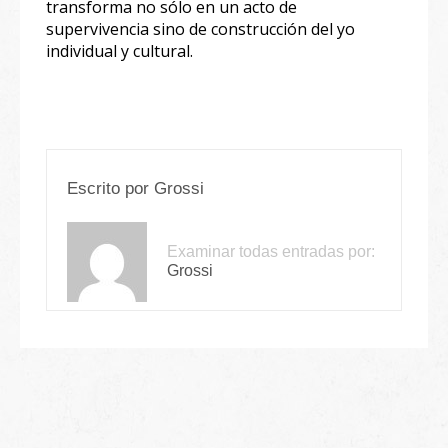
transforma no sólo en un acto de
supervivencia sino de construcción del yo
individual y cultural.
Escrito por
Grossi
Examinar todas entradas por:
Grossi