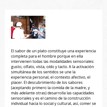
El sabor de un plato constituye una experiencia
completa para el hombre porque en ella
intervienen todas las modalidades sensoriales:
gusto, olfato, vista, oído y tacto. A la activación
simultánea de los sentidos se une la
experiencia personal, el contexto afectivo, el
placer. El descubrimiento de los sabores
(aceptando primero la comida de la madre, y
más adelante otras) desarrolla las capacidades
sensoriales y es el camino de la construcción
individual hacia lo social y cultural, así, comer se