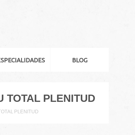
ESPECIALIDADES
BLOG
 TOTAL PLENITUD
TOTAL PLENITUD