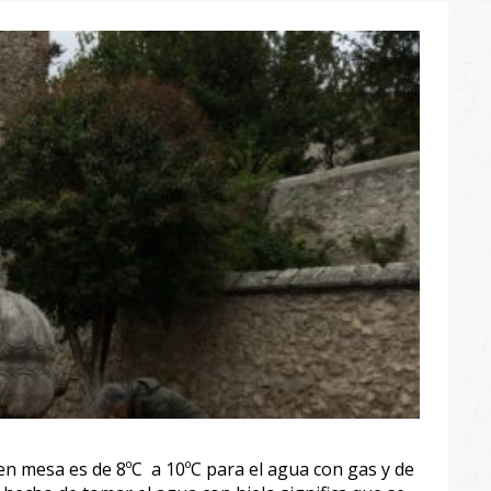
en mesa es de 8ºC a 10ºC para el agua con gas y de