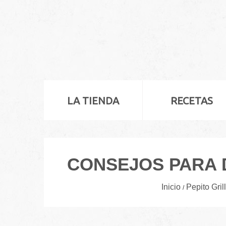
LA TIENDA
RECETAS
CONSEJOS PARA 
Inicio
Pepito Gril