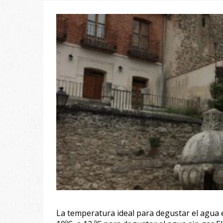
La temperatura ideal para degustar el agua 