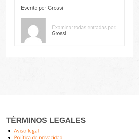
Escrito por
Grossi
Examinar todas entradas por:
Grossi
TÉRMINOS LEGALES
Aviso legal
Política de privacidad