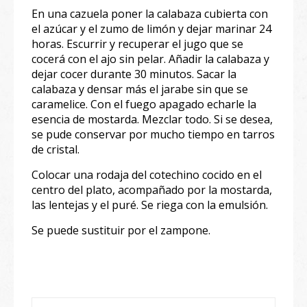
En una cazuela poner la calabaza cubierta con
el azúcar y el zumo de limón y dejar marinar 24
horas. Escurrir y recuperar el jugo que se
cocerá con el ajo sin pelar. Añadir la calabaza y
dejar cocer durante 30 minutos. Sacar la
calabaza y densar más el jarabe sin que se
caramelice. Con el fuego apagado echarle la
esencia de mostarda. Mezclar todo. Si se desea,
se pude conservar por mucho tiempo en tarros
de cristal.
Colocar una rodaja del cotechino cocido en el
centro del plato, acompañado por la mostarda,
las lentejas y el puré. Se riega con la emulsión.
Se puede sustituir por el zampone.