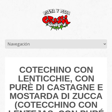
COTECHINO CON
LENTICCHIE, CON
PURÈ DI CASTAGNE E
MOSTARDA DI ZUCCA
(COTECCHINO CON