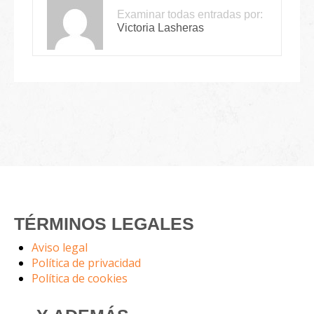
Examinar todas entradas por:
Victoria Lasheras
TÉRMINOS LEGALES
Aviso legal
Política de privacidad
Política de cookies