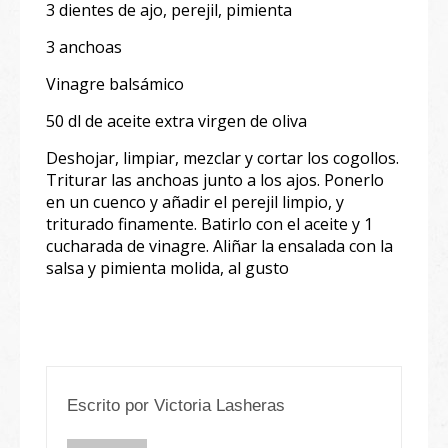
3 dientes de ajo, perejil, pimienta
3 anchoas
Vinagre balsámico
50 dl de aceite extra virgen de oliva
Deshojar, limpiar, mezclar y cortar los cogollos.
Triturar las anchoas junto a los ajos. Ponerlo
en un cuenco y añadir el perejil limpio, y
triturado finamente. Batirlo con el aceite y 1
cucharada de vinagre. Aliñar la ensalada con la
salsa y pimienta molida, al gusto
Escrito por
Victoria Lasheras