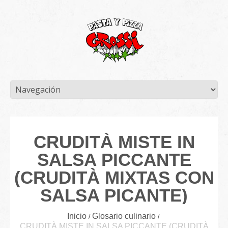
CRUDITÀ MISTE IN
SALSA PICCANTE
(CRUDITÀ MIXTAS CON
SALSA PICANTE)
Inicio
Glosario culinario
CRUDITÀ MISTE IN SALSA PICCANTE (CRUDITÀ