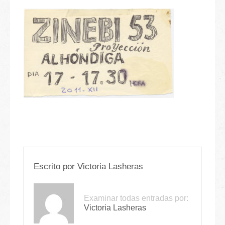
Escrito por
Victoria Lasheras
Examinar todas entradas por:
Victoria Lasheras