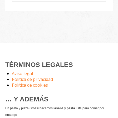
TÉRMINOS LEGALES
Aviso legal
Política de privacidad
Política de cookies
… Y ADEMÁS
En pasta y pizza Grossi hacemos
lasaña
y
pasta
lista para comer por
encargo.