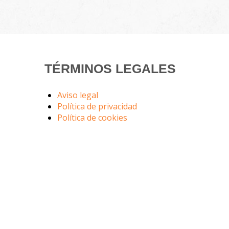
TÉRMINOS LEGALES
Aviso legal
Política de privacidad
Política de cookies