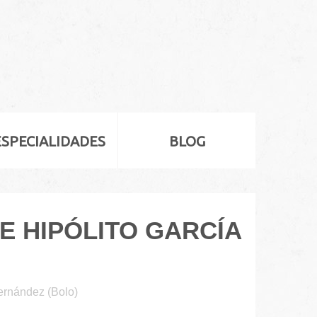
ESPECIALIDADES
BLOG
E HIPÓLITO GARCÍA
Fernández (Bolo)