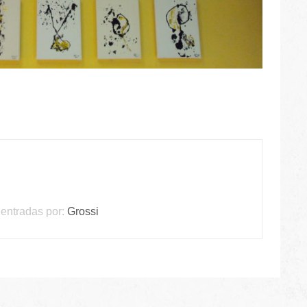
entradas por:
Grossi