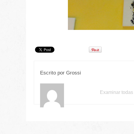
Escrito por
Grossi
Examinar todas 