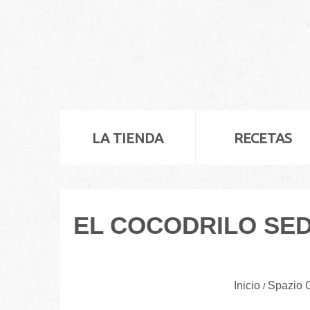
LA TIENDA
RECETAS
EL COCODRILO SED
Inicio
Spazio 