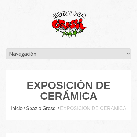
EXPOSICIÓN DE
CERÁMICA
Inicio
Spazio Grossi
EXPOSICIÓN DE CERÁMICA