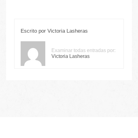
Escrito por
Victoria Lasheras
Examinar todas entradas por:
Victoria Lasheras