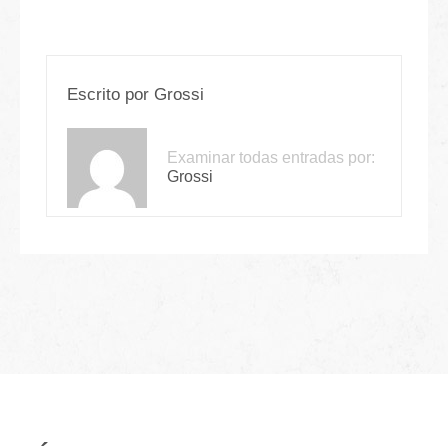
Escrito por
Grossi
Examinar todas entradas por:
Grossi