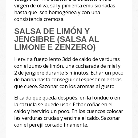
virgen de oliva, sal y pimienta emulsionadas
hasta que sea homogénea y con una
consistencia cremosa.
SALSA DE LIMÓN Y
JENGIBRE (SALSA AL
LIMONE E ZENZERO)
Hervir a fuego lento 3dcl de caldo de verduras
con el zumo de limón, una cucharada de miel y
2 de jengibre durante 5 minutos. Echar un poco
de harina hasta conseguir el espesor mientras
que cuece. Sazonar con los aromas al gusto.
El caldo que queda después, en la fondue o en
la cazuela se puede usar. Echar coñac en el
caldo y hervirlo un poco. En los cuencos colocar
las verduras crudas y encima el caldo. Sazonar
con el perejil cortado finamente.