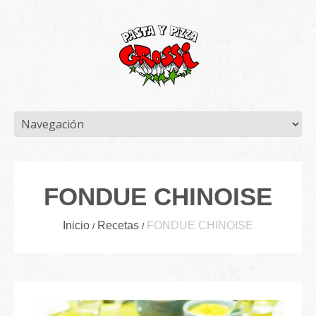
FONDUE CHINOISE
Inicio
Recetas
FONDUE CHINOISE