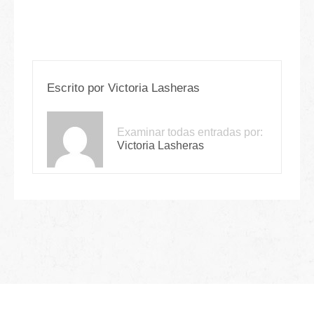
Escrito por
Victoria Lasheras
Examinar todas entradas por:
Victoria Lasheras