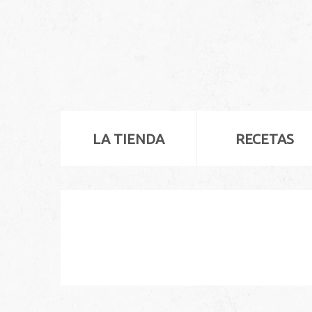
LA TIENDA
RECETAS