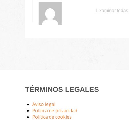
Examinar todas 
TÉRMINOS LEGALES
Aviso legal
Política de privacidad
Política de cookies