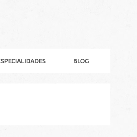
ESPECIALIDADES
BLOG