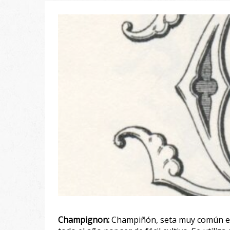
Champignon:
Champiñón, seta muy común en 