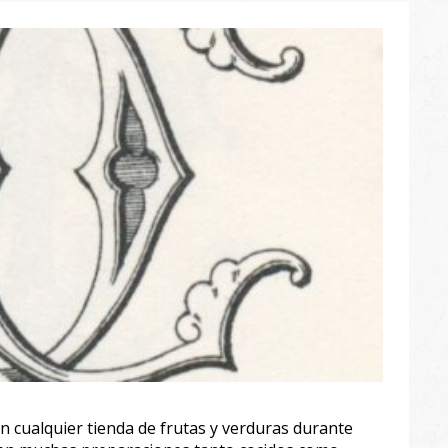
cualquier tienda de frutas y verduras durante