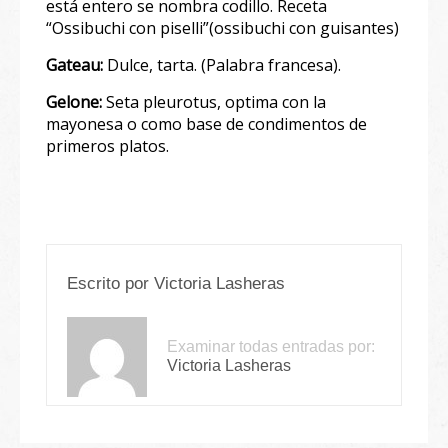
está entero se nombra codillo. Receta
“Ossibuchi con piselli”(ossibuchi con guisantes)
Gateau:
Dulce, tarta. (Palabra francesa).
Gelone:
Seta pleurotus, optima con la
mayonesa o como base de condimentos de
primeros platos.
Escrito por
Victoria Lasheras
Examinar todas entradas por:
Victoria Lasheras