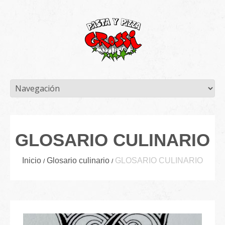
GLOSARIO CULINARIO
Inicio
Glosario culinario
GLOSARIO CULINARIO