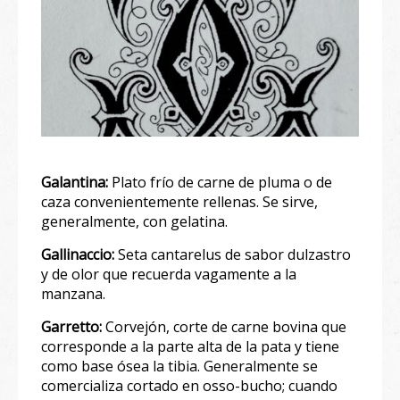
Galantina:
Plato frío de carne de pluma o de
caza convenientemente rellenas. Se sirve,
generalmente, con gelatina.
Gallinaccio:
Seta cantarelus de sabor dulzastro
y de olor que recuerda vagamente a la
manzana.
Garretto:
Corvejón, corte de carne bovina que
corresponde a la parte alta de la pata y tiene
como base ósea la tibia. Generalmente se
comercializa cortado en osso-bucho; cuando