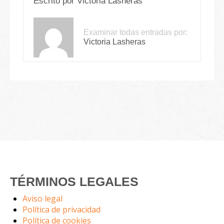
Escrito por
Victoria Lasheras
Examinar todas entradas por:
Victoria Lasheras
TÉRMINOS LEGALES
Aviso legal
Política de privacidad
Política de cookies