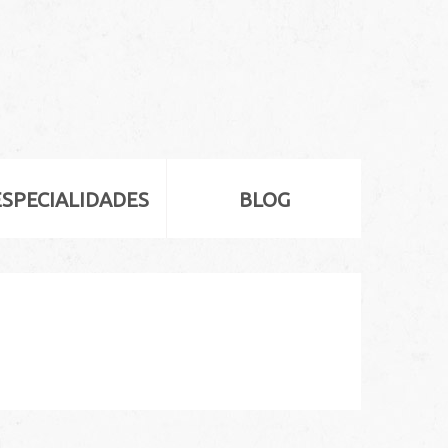
ESPECIALIDADES
BLOG