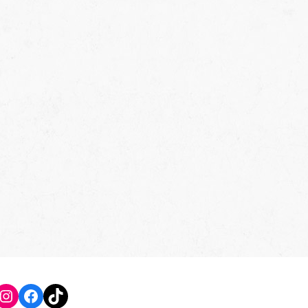
Instagram
Facebook
TikTok