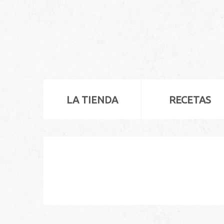
LA TIENDA
RECETAS