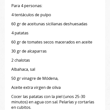
Para 4 personas:
4 tentáculos de pulpo
60 gr de aceitunas sicilianas deshuesadas
4 patatas
60 gr de tomates secos macerados en aceite
30 gr de alcaparras
2 chalotas
Albahaca, sal
50 gr vinagre de Módena,
Aceite extra virgen de oliva
Cocer las patatas con la piel (unos 25-30
minutos) en agua con sal. Pelarlas y cortarlas
en cubitos.