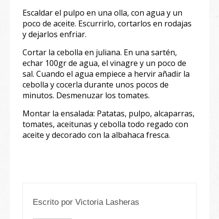
Escaldar el pulpo en una olla, con agua y un
poco de aceite. Escurrirlo, cortarlos en rodajas
y dejarlos enfriar.
Cortar la cebolla en juliana. En una sartén,
echar 100gr de agua, el vinagre y un poco de
sal. Cuando el agua empiece a hervir añadir la
cebolla y cocerla durante unos pocos de
minutos. Desmenuzar los tomates.
Montar la ensalada: Patatas, pulpo, alcaparras,
tomates, aceitunas y cebolla todo regado con
aceite y decorado con la albahaca fresca.
Escrito por
Victoria Lasheras