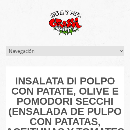
INSALATA DI POLPO
CON PATATE, OLIVE E
POMODORI SECCHI
(ENSALADA DE PULPO
CON PATATAS,