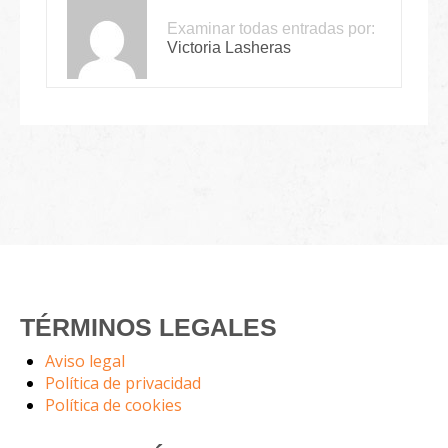
Examinar todas entradas por:
Victoria Lasheras
TÉRMINOS LEGALES
Aviso legal
Política de privacidad
Política de cookies