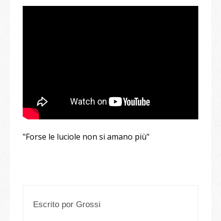
"Forse le luciole non si amano più"
Escrito por
Grossi