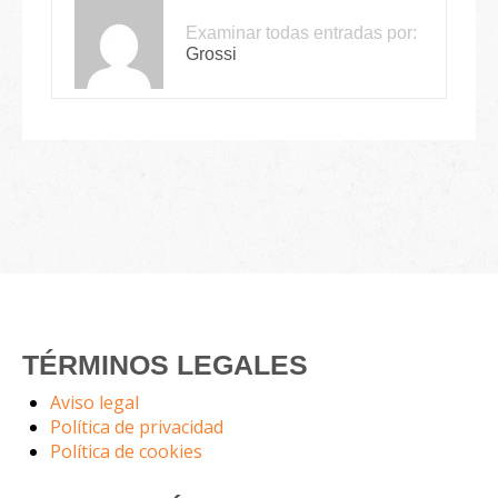
Examinar todas entradas por:
Grossi
TÉRMINOS LEGALES
Aviso legal
Política de privacidad
Política de cookies