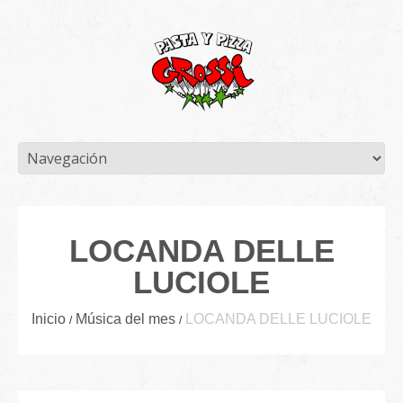
LOCANDA DELLE
LUCIOLE
Inicio
Música del mes
LOCANDA DELLE LUCIOLE