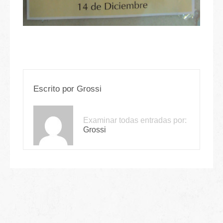
Escrito por
Grossi
Examinar todas entradas por:
Grossi