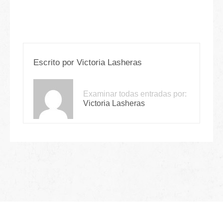
Escrito por
Victoria Lasheras
Examinar todas entradas por:
Victoria Lasheras