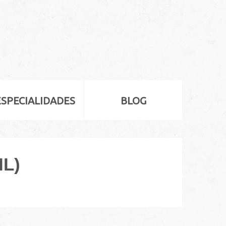
ESPECIALIDADES
BLOG
IL)