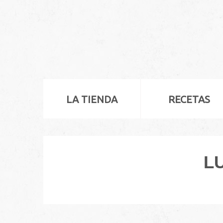
LA TIENDA
RECETAS
LU