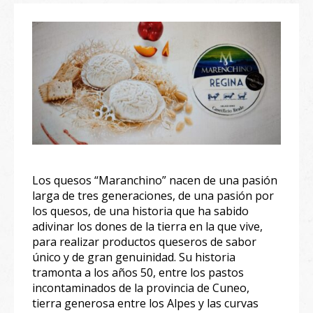
Los quesos “Maranchino” nacen de una pasión
larga de tres generaciones, de una pasión por
los quesos, de una historia que ha sabido
adivinar los dones de la tierra en la que vive,
para realizar productos queseros de sabor
único y de gran genuinidad. Su historia
tramonta a los años 50, entre los pastos
incontaminados de la provincia de Cuneo,
tierra generosa entre los Alpes y las curvas