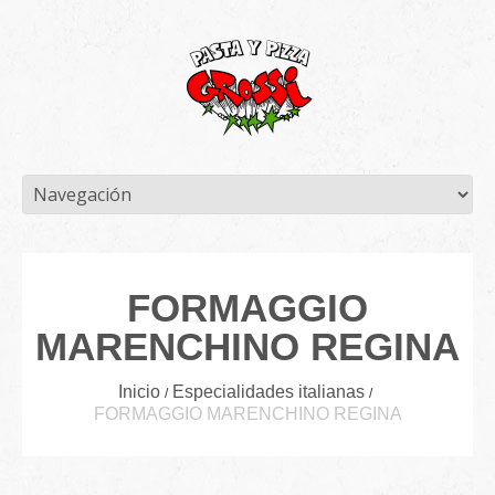
FORMAGGIO
MARENCHINO REGINA
Inicio
Especialidades italianas
FORMAGGIO MARENCHINO REGINA