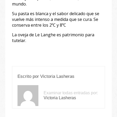
mundo.
Su pasta es blanca y el sabor delicado que se
vuelve más intenso a medida que se cura. Se
conserva entre los 2ºC y 8ºC
La oveja de Le Langhe es patrimonio para
tutelar.
Escrito por
Victoria Lasheras
Examinar todas entradas por:
Victoria Lasheras