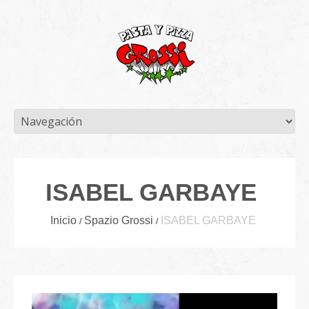
ISABEL GARBAYE
Inicio
Spazio Grossi
ISABEL GARBAYE