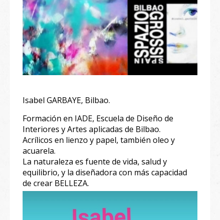
Isabel GARBAYE, Bilbao.
Formación en IADE, Escuela de Diseño de
Interiores y Artes aplicadas de Bilbao.
Acrílicos en lienzo y papel, también oleo y
acuarela.
La naturaleza es fuente de vida, salud y
equilibrio, y la diseñadora con más capacidad
de crear BELLEZA.