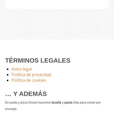
TÉRMINOS LEGALES
Aviso legal
Política de privacidad
Política de cookies
… Y ADEMÁS
En pasta y pizza Grossi hacemos
lasaña
y
pasta
lista para comer por
encargo.