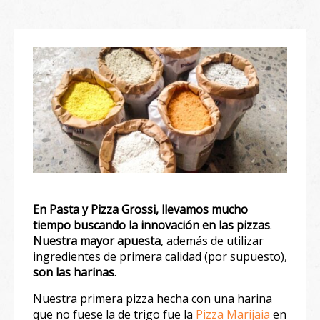
En Pasta y Pizza Grossi, llevamos mucho
tiempo buscando la innovación en las pizzas
.
Nuestra mayor apuesta
, además de utilizar
ingredientes de primera calidad (por supuesto),
son las harinas
. ⁣
Nuestra primera pizza hecha con una harina
que no fuese la de trigo fue la
Pizza Marijaia
en