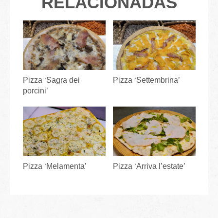
RELACIONADAS
Pizza ‘Sagra dei
Pizza ‘Settembrina’
porcini’
Pizza ‘Melamenta’
Pizza ‘Arriva l’estate’