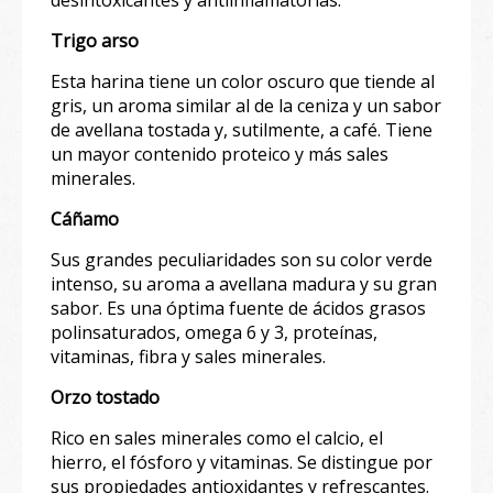
Trigo arso
Esta harina tiene un color oscuro que tiende al
gris, un aroma similar al de la ceniza y un sabor
de avellana tostada y, sutilmente, a café. Tiene
un mayor contenido proteico y más sales
minerales.⁣⁣
Cáñamo
Sus grandes peculiaridades son su color verde
intenso, su aroma a avellana madura y su gran
sabor. Es una óptima fuente de ácidos grasos
polinsaturados, omega 6 y 3, proteínas,
vitaminas, fibra y sales minerales.⁣⁣
Orzo tostado
Rico en sales minerales como el calcio, el
hierro, el fósforo y vitaminas. Se distingue por
sus propiedades antioxidantes y refrescantes.