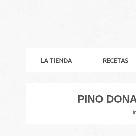
LA TIENDA
RECETAS
PINO DONA
I