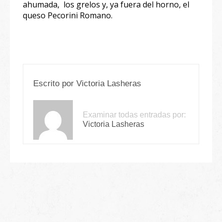
ahumada, los grelos y, ya fuera del horno, el
queso Pecorini Romano.
Escrito por
Victoria Lasheras
Examinar todas entradas por:
Victoria Lasheras