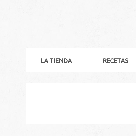
LA TIENDA
RECETAS