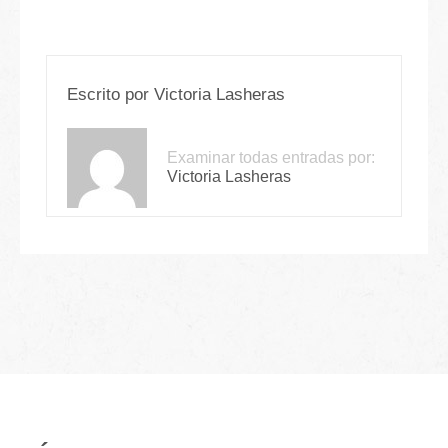
Escrito por
Victoria Lasheras
Examinar todas entradas por:
Victoria Lasheras