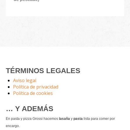
TÉRMINOS LEGALES
Aviso legal
Política de privacidad
Política de cookies
… Y ADEMÁS
En pasta y pizza Grossi hacemos
lasaña
y
pasta
lista para comer por
encargo.