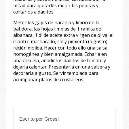
mitad para quitarles mejor las pepitas y
cortarlos a daditos.
Meter los gajos de naranja y limón en la
batidora, las hojas limpias de 1 ramita de
albahaca, 1 dl de aceite extra virgen de oliva, el
cilantro machacado, sal y pimienta (a gusto)
recién molida. Hacer con todo ello una salsa
homogénea y bien amalgamada. Echarla en
una cazuela, añadir los daditos de tomate y
dejarla calentar. Presentarla en una salsera y
decorarla a gusto. Servir templada para
acompañar platos de crustáceos.
Escrito por
Grossi