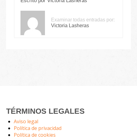
Escrito por
Victoria Lasheras
Examinar todas entradas por:
Victoria Lasheras
TÉRMINOS LEGALES
Aviso legal
Política de privacidad
Política de cookies