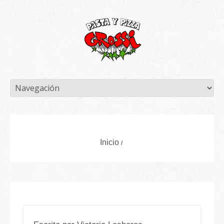
Inicio