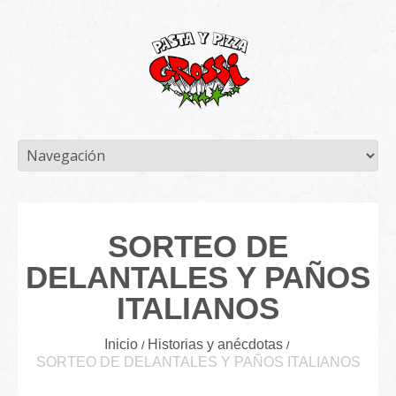
SORTEO DE
DELANTALES Y PAÑOS
ITALIANOS
Inicio
Historias y anécdotas
SORTEO DE DELANTALES Y PAÑOS ITALIANOS