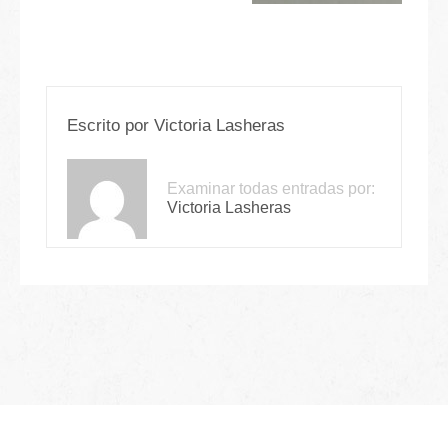
Escrito por
Victoria Lasheras
Examinar todas entradas por:
Victoria Lasheras